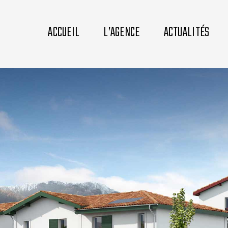
ACCUEIL
L’AGENCE
ACTUALITÉS