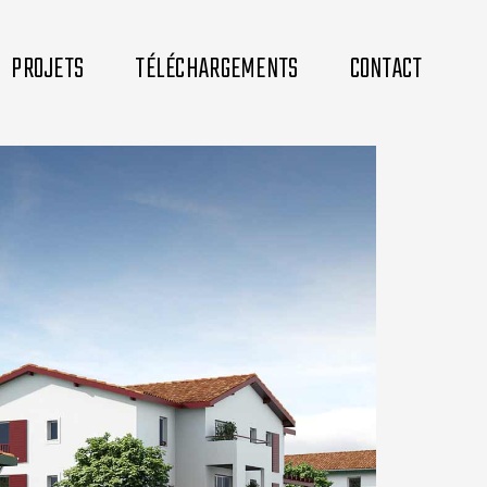
PROJETS
TÉLÉCHARGEMENTS
CONTACT